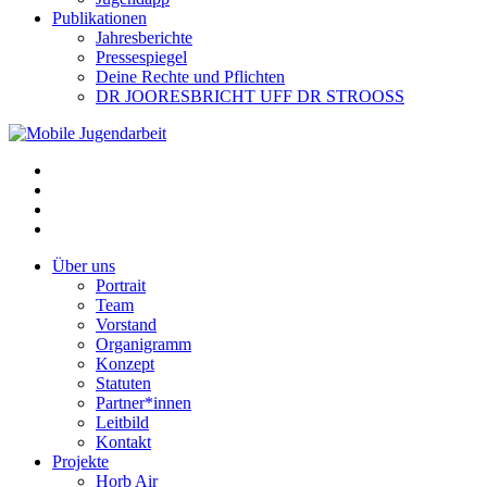
Publikationen
Jahresberichte
Pressespiegel
Deine Rechte und Pflichten
DR JOORESBRICHT UFF DR STROOSS
Über uns
Portrait
Team
Vorstand
Organigramm
Konzept
Statuten
Partner*innen
Leitbild
Kontakt
Projekte
Horb Air