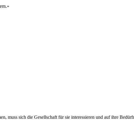
ern.»
muss sich die Gesellschaft für sie interessieren und auf ihre Bedürf