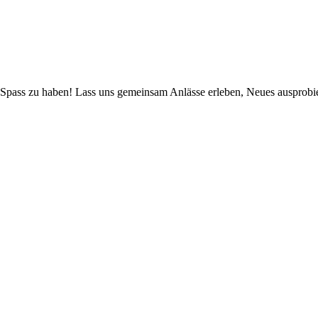
 Spass zu haben! Lass uns gemeinsam Anlässe erleben, Neues ausprobier