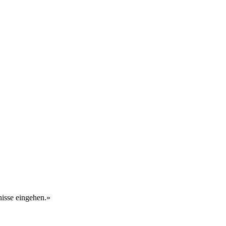
nisse eingehen.»