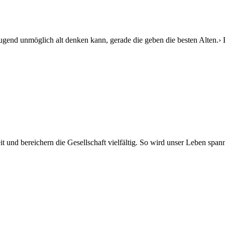
ugend unmöglich alt denken kann, gerade die geben die besten Alten.› 
it und bereichern die Gesellschaft vielfältig. So wird unser Leben spa