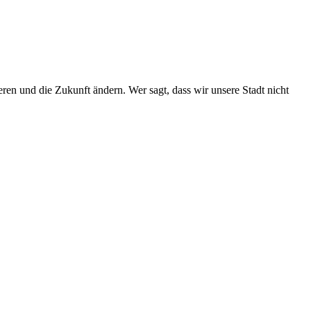
en und die Zukunft ändern. Wer sagt, dass wir unsere Stadt nicht