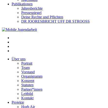
Publikationen
Jahresberichte
Pressespiegel
Deine Rechte und Pflichten
DR JOORESBRICHT UFF DR STROOSS
Über uns
Portrait
Team
Vorstand
Organigramm
Konzept
Statuten
Partner*innen
Leitbild
Kontakt
Projekte
Horb Air